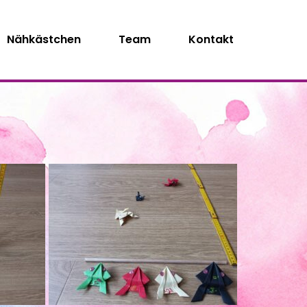
Nähkästchen
Team
Kontakt