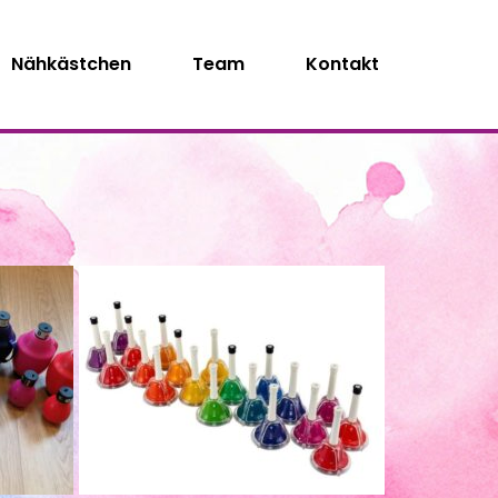
Nähkästchen
Team
Kontakt