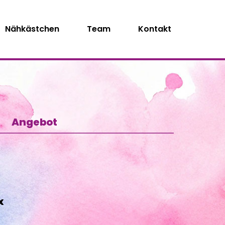
Nähkästchen
Team
Kontakt
Angebot
x